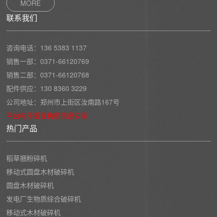
MORE
联系我们
咨询电话：
136 5383 1137
销售一部：
0371-66120769
销售二部：
0371-66120768
配件供应：
130 8360 3229
公司地址：郑州市上街区汝南路167号
平台电子营业执照信息公示
热门产品
稻草捆粉碎机
移动式圆盘木材破碎机
圆盘木材破碎机
发电厂生物质综合破碎机
移动式木材破碎机