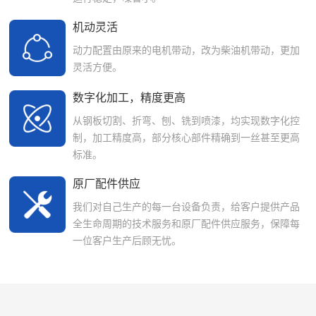
机动灵活
动力配置由原来的电机带动，改为柴油机带动，更加
灵活方便。
数字化加工，精度更高
从钢板切割、折弯、刨、铣到喷漆，均实现数字化控
制，加工精度高，部分核心部件精确到一丝甚至更高
标准。
原厂配件供应
我们对自己生产的每一台设备负责，给客户提供产品
全生命周期的技术服务和原厂配件供应服务，保障每
一位客户生产后顾无忧。