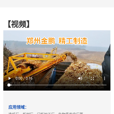
【视频】
应用领域：