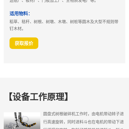
造纸厂、板材厂、门板加工厂、生物质发电厂等。
适用物料：
稻草、秸秆、树根、树墩、木墩、树桩等圆木及大型不规则带
钉木材。
获取报价
【设备工作原理】
圆盘式树根破碎机工作时，由电机带动转子进
行高速旋转，同时进料斗也在电机的带动下进