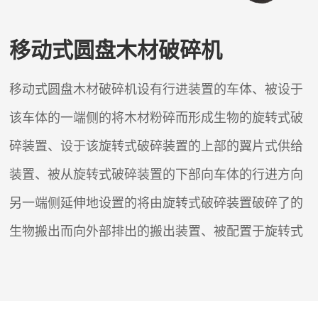
移动式圆盘木材破碎机
移动式圆盘木材破碎机设有行进装置的车体、被设于
该车体的一端侧的将木材粉碎而形成生物的旋转式破
碎装置、设于该旋转式破碎装置的上部的翼片式供给
装置、被从旋转式破碎装置的下部向车体的行进方向
另一端侧延伸地设置的将由旋转式破碎装置破碎了的
生物搬出而向外部排出的搬出装置、被配置于旋转式
破碎装置及搬出装置之间的驱动行进装置，旋转式破
碎装置、翼片式供给装置及搬出装置的驱动源的驱动
装置。