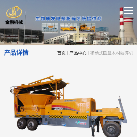
产品详情
首页
|
产品中心
| 移动式圆盘木材破碎机