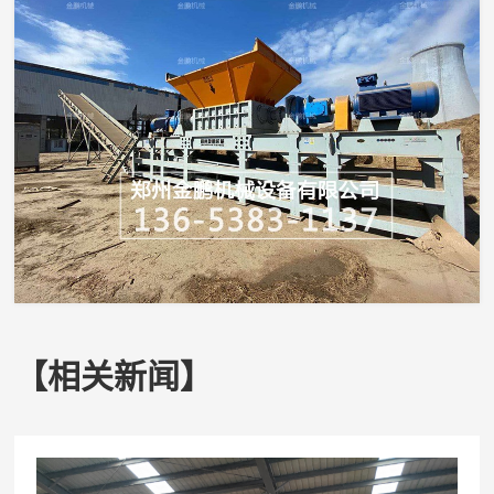
【相关新闻】