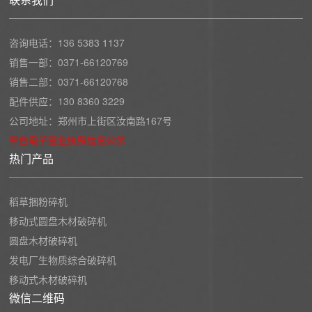
咨询电话：
136 5383 1137
销售一部：
0371-66120769
销售二部：
0371-66120768
配件供应：
130 8360 3229
公司地址：郑州市上街区汝南路167号
平台电子营业执照信息公示
热门产品
稻草捆粉碎机
移动式圆盘木材破碎机
圆盘木材破碎机
发电厂生物质综合破碎机
移动式木材破碎机
微信二维码